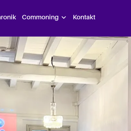
ronik
Commoning
Kontakt