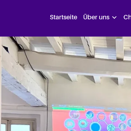
Startseite
Über uns
Ch