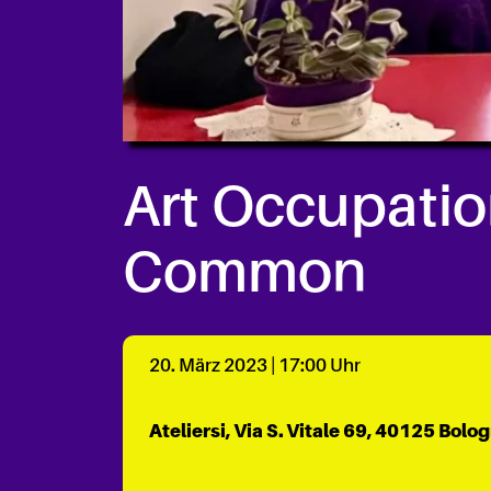
Art Occupation
Common
20. März 2023 | 17:00 Uhr
Ateliersi, Via S. Vitale 69, 40125 Bolog