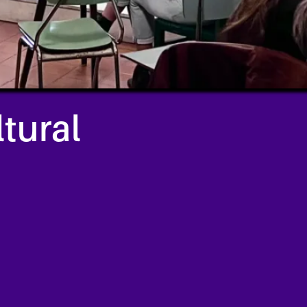
tural