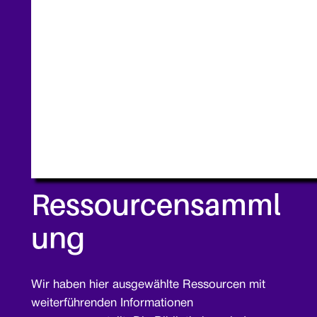
Ressourcensamml
ung
Wir haben hier ausgewählte Ressourcen mit
weiterführenden Informationen