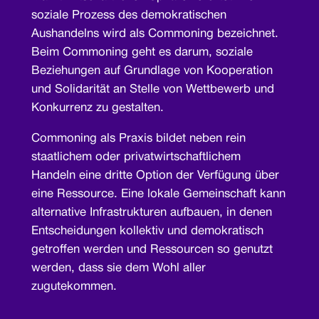
soziale Prozess des demokratischen
Aushandelns wird als Commoning bezeichnet.
Beim Commoning geht es darum, soziale
Beziehungen auf Grundlage von Kooperation
und Solidarität an Stelle von Wettbewerb und
Konkurrenz zu gestalten.
Commoning als Praxis bildet neben rein
staatlichem oder privatwirtschaftlichem
Handeln eine dritte Option der Verfügung über
eine Ressource. Eine lokale Gemeinschaft kann
alternative Infrastrukturen aufbauen, in denen
Entscheidungen kollektiv und demokratisch
getroffen werden und Ressourcen so genutzt
werden, dass sie dem Wohl aller
zugutekommen.