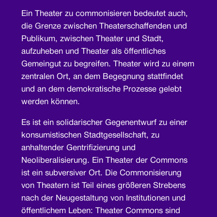
Ein Theater zu commonisieren bedeutet auch,
die Grenze zwischen Theaterschaffenden und
Publikum, zwischen Theater und Stadt,
aufzuheben und Theater als öffentliches
Gemeingut zu begreifen. Theater wird zu einem
zentralen Ort, an dem Begegnung stattfindet
und an dem demokratische Prozesse gelebt
werden können.
Es ist ein solidarischer Gegenentwurf zu einer
konsumistischen Stadtgesellschaft, zu
anhaltender Gentrifizierung und
Neoliberalisierung. Ein Theater der Commons
ist ein subversiver Ort. Die Commonisierung
von Theatern ist Teil eines größeren Strebens
nach der Neugestaltung von Institutionen und
öffentlichem Leben: Theater Commons sind