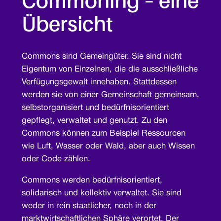
Commoning – eine
Übersicht
Commons sind Gemeingüter. Sie sind nicht
Eigentum von Einzelnen, die die ausschließliche
Verfügungsgewalt innehaben. Stattdessen
werden sie von einer Gemeinschaft gemeinsam,
selbstorganisiert und bedürfnisorientiert
gepflegt, verwaltet und genutzt. Zu den
Commons können zum Beispiel Ressourcen
wie Luft, Wasser oder Wald, aber auch Wissen
oder Code zählen.
Commons werden bedürfnisorientiert,
solidarisch und kollektiv verwaltet. Sie sind
weder in rein staatlicher, noch in der
marktwirtschaftlichen Sphäre verortet. Der