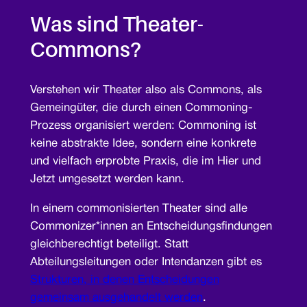
Was sind Theater-
Commons?
Verstehen wir Theater also als Commons, als
Gemeingüter, die durch einen Commoning-
Prozess organisiert werden: Commoning ist
keine abstrakte Idee, sondern eine konkrete
und vielfach erprobte Praxis, die im Hier und
Jetzt umgesetzt werden kann.
In einem commonisierten Theater sind alle
Commonizer*innen an Entscheidungsfindungen
gleichberechtigt beteiligt. Statt
Abteilungsleitungen oder Intendanzen gibt es
Strukturen, in denen Entscheidungen
gemeinsam ausgehandelt werden
.