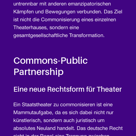
untrennbar mit anderen emanzipatorischen
Kämpfen und Bewegungen verbunden. Das Ziel
ist nicht die Commonisierung eines einzelnen
Theaterhauses, sondern eine
gesamtgesellschaftliche Transformation.
Commons-Public
Partnership
Eine neue Rechtsform für Theater
Ein Staatstheater zu commonisieren ist eine
Mammutaufgabe, da es sich dabei nicht nur
künstlerisch, sondern auch juristisch um
absolutes Neuland handelt. Das deutsche Recht