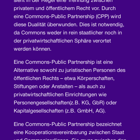
sieht in der Regel eine Trennung zwischen
privatem und öffentlichem Recht vor. Durch
eine Commons-Public Partnership (CPP) wird
diese Dualität überwunden. Dies ist notwendig,
da Commons weder in rein staatlicher noch in
der privatwirtschaftlichen Sphäre verortet
werden können.
Eine Commons-Public Partnership ist eine
Alternative sowohl zu juristischen Personen des
öffentlichen Rechts – etwa Körperschaften,
Stiftungen oder Anstalten – als auch zu
privatwirtschaftlichen Einrichtungen wie
Personengesellschaften(z.B. KG, GbR) oder
Kapitalgesellschaften (z.B. GmbH, AG).
Eine Commons-Public Partnership bezeichnet
eine Kooperationsvereinbarung zwischen Staat