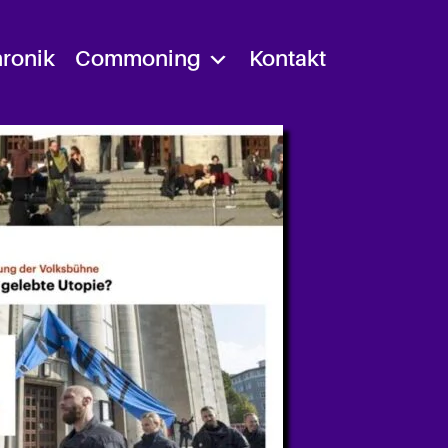
ronik
Commoning
Kontakt