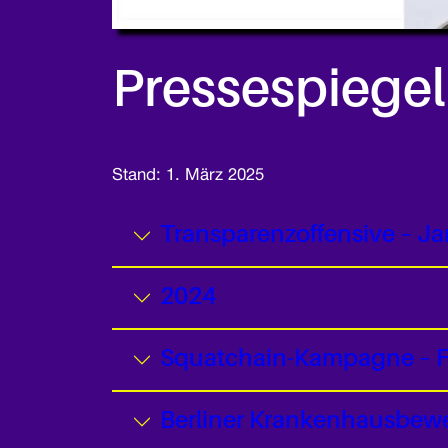
Pressespiegel
Stand: 1. März 2025
Transparenzoffensive – J
2024
Squatchain-Kampagne – F
Berliner Krankenhausbewe