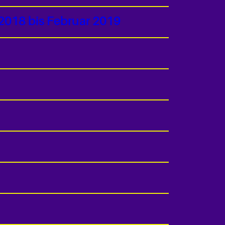
2018 bis Februar 2019