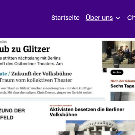
Startseite
Über uns
Ch