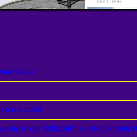
anuar 2025
ebruar 2023
gung in der Volksbühne – seit Oktober 