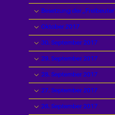
Besetzung der „Freibeuter
Oktober 2017
30. September 2017
29. September 2017
28. September 2017
27. September 2017
26. September 2017