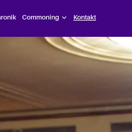
ronik
Commoning
Kontakt