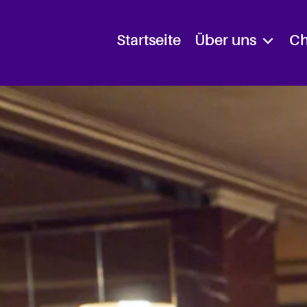
Startseite
Über uns
Ch