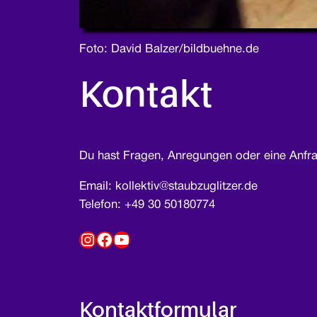
Foto: David Balzer/bildbuehne.de
Kontakt
Du hast Fragen, Anregungen oder eine Anfra
Email: kollektiv@staubzuglitzer.de
Telefon: +49 30 50180774
Instagram
Facebook
YouTube
Kontaktformular