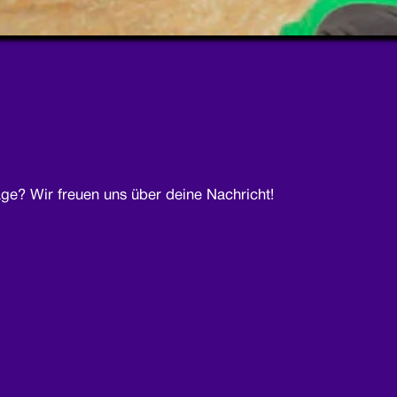
ge? Wir freuen uns über deine Nachricht!