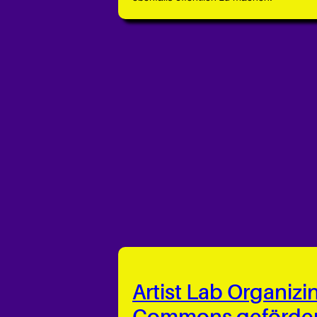
Artist Lab Organizi