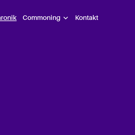
ronik
Commoning
Kontakt