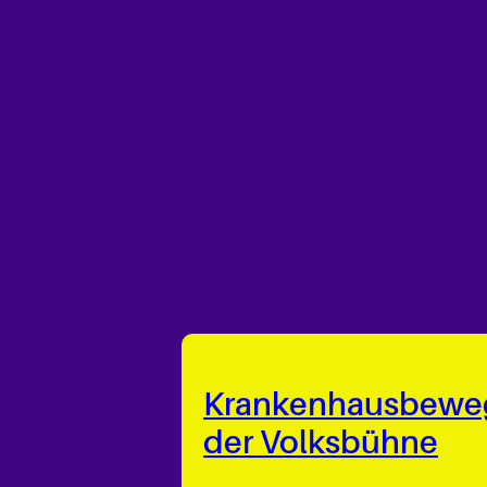
Krankenhausbewe
der Volksbühne