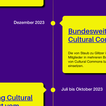
Dezember 2023
Bundesweite
Cultural C
Die von Staub zu Glitzer i
Mitglieder in mehreren Bu
von Cultural Commons bz
einsetzen.
Juli bis Oktober 2023
ng Cultural