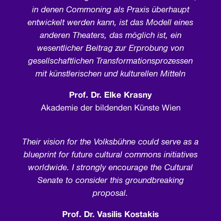
in denen Commoning als Praxis überhaupt
entwickelt werden kann, ist das Modell eines
anderen Theaters, das möglich ist, ein
wesentlicher Beitrag zur Erprobung von
gesellschaftlichen Transformationsprozessen
mit künstlerischen und kulturellen Mitteln
Prof. Dr. Elke Krasny
Akademie der bildenden Künste Wien
Their vision for the Volksbühne could serve as a
blueprint for future cultural commons initiatives
worldwide. I strongly encourage the Cultural
Senate to consider this groundbreaking
proposal.
Prof. Dr. Vasilis Kostakis