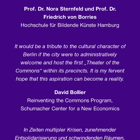
Prof. Dr. Nora Sternfeld und Prof. Dr.
Friedrich von Borries
Hochschule für Bildende Künste Hamburg
It would be a tribute to the cultural character of
Berlin if the city were to administratively
welcome and host the first „Theater of the
Commons“ within its precincts. It is my fervent
hope that this aspiration can become a reality.
David Bollier
Reinventing the Commons Program,
Schumacher Center for a New Economics
In Zeiten multipler Krisen, zunehmender
Entsolidarisierung und schwindenden Räumen,