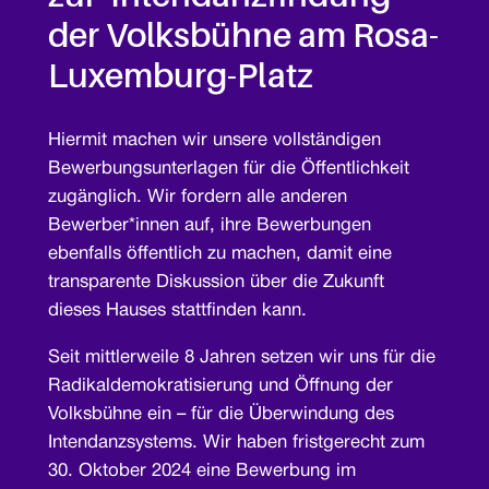
der Volksbühne am Rosa-
Luxemburg-Platz
Hiermit machen wir unsere vollständigen
Bewerbungsunterlagen für die Öffentlichkeit
zugänglich. Wir fordern alle anderen
Bewerber*innen auf, ihre Bewerbungen
ebenfalls öffentlich zu machen, damit eine
transparente Diskussion über die Zukunft
dieses Hauses stattfinden kann.
Seit mittlerweile 8 Jahren setzen wir uns für die
Radikaldemokratisierung und Öffnung der
Volksbühne ein – für die Überwindung des
Intendanzsystems. Wir haben fristgerecht zum
30. Oktober 2024 eine Bewerbung im