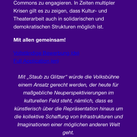
Commons zu engagieren. In Zeiten multipler
Krisen gilt es zu zeigen, dass Kultur- und
Theaterarbeit auch in solidarischen und
demokratischen Strukturen möglich ist.
Mit allen gemeinsam!
Vollständige Bewerbung (de)
Full Application (en)
Mit „Staub zu Glitzer“ würde die Volksbühne
einem Ansatz gerecht werden, der heute für
maßgebliche Neuperspektivierungen im
kulturellen Feld steht, nämlich, dass es
künstlerisch über die Repräsentation hinaus um
die kollektive Schaﬀung von Infrastrukturen und
Imaginationen einer möglichen anderen Welt
geht.