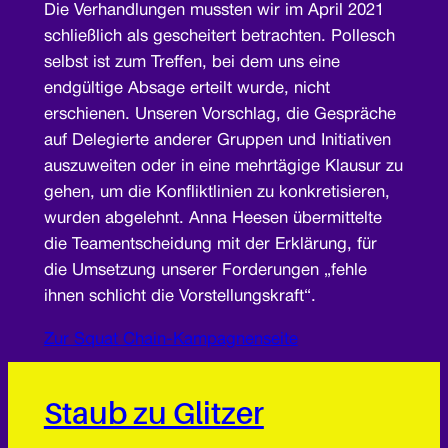
Die Verhandlungen mussten wir im April 2021
schließlich als gescheitert betrachten. Pollesch
selbst ist zum Treffen, bei dem uns eine
endgültige Absage erteilt wurde, nicht
erschienen. Unseren Vorschlag, die Gespräche
auf Delegierte anderer Gruppen und Initiativen
auszuweiten oder in eine mehrtägige Klausur zu
gehen, um die Konfliktlinien zu konkretisieren,
wurden abgelehnt. Anna Heesen übermittelte
die Teamentscheidung mit der Erklärung, für
die Umsetzung unserer Forderungen „fehle
ihnen schlicht die Vorstellungskraft“.
Zur Squat Chain-Kampagnenseite
Staub zu Glitzer