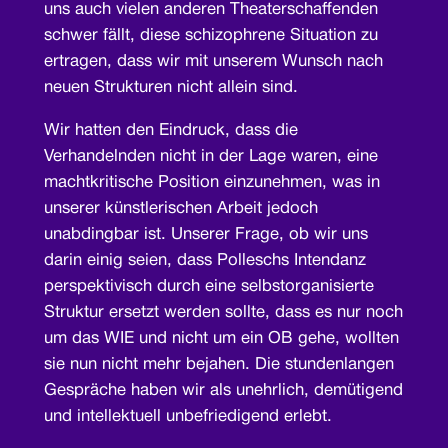
uns auch vielen anderen Theaterschaffenden
schwer fällt, diese schizophrene Situation zu
ertragen, dass wir mit unserem Wunsch nach
neuen Strukturen nicht allein sind.
Wir hatten den Eindruck, dass die
Verhandelnden nicht in der Lage waren, eine
machtkritische Position einzunehmen, was in
unserer künstlerischen Arbeit jedoch
unabdingbar ist. Unserer Frage, ob wir uns
darin einig seien, dass Polleschs Intendanz
perspektivisch durch eine selbstorganisierte
Struktur ersetzt werden sollte, dass es nur noch
um das WIE und nicht um ein OB gehe, wollten
sie nun nicht mehr bejahen. Die stundenlangen
Gespräche haben wir als unehrlich, demütigend
und intellektuell unbefriedigend erlebt.