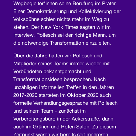
Wegbegleiter*innen seine Berufung im Prater.
Einer Demokratisierung und Kollektivierung der
Volksbühne schien nichts mehr im Weg zu
stehen. Der New York Times sagten wir im
Interview, Pollesch sei der richtige Mann, um
die notwendige Transformation einzuleiten.
Über die Jahre hatten wir Pollesch und
Mitglieder seines Teams immer wieder mit
Verbündeten bekanntgemacht und
Transformationsideen besprochen. Nach
unzähligen informellen Treffen in den Jahren
2017-2020 starteten im Oktober 2020 auch
formelle Verhandlungsgespräche mit Pollesch
und seinem Team – zunächst im
Vorbereitungsbüro in der Ackerstraße, dann
auch im Grünen und Roten Salon. Zu diesem
Zeitpunkt waren wir bereits seit mehreren