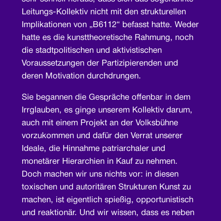
Leitungs-Kollektiv nicht mit den strukturellen
Implikationen von „B6112“ befasst hatte. Weder
hatte es die kunsttheoretische Rahmung, noch
die stadtpolitischen und aktivistischen
Voraussetzungen der Partizipierenden und
deren Motivation durchdrungen.
Sie begannen die Gespräche offenbar in dem
Irrglauben, es ginge unserem Kollektiv darum,
auch mit einem Projekt an der Volksbühne
vorzukommen und dafür den Verrat unserer
Ideale, die Hinnahme patriarchaler und
monetärer Hierarchien in Kauf zu nehmen.
Doch machen wir uns nichts vor: in diesen
toxischen und autoritären Strukturen Kunst zu
machen, ist eigentlich spießig, opportunistisch
und reaktionär. Und wir wissen, dass es neben