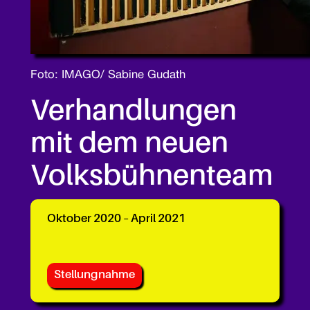
Foto: IMAGO/ Sabine Gudath
Verhandlungen
mit dem neuen
Volksbühnenteam
Oktober 2020 – April 2021
Stellungnahme