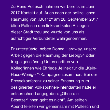
Zu René Pollesch nahmen wir bereits im Juni
2017 Kontakt auf. Auch nach der polizeilichen
Räumung von „B6112“ am 28. September 2017
blieb Pollesch den linksradikalen Anliegen
dieser Stadt treu und wurde von uns als
aufrichtiger Verbündeter wahrgenommen.
Er unterstützte, neben Donna Haraway, unsere
Arbeit gegen die Räumung der Liebig34 oder
trug eigenständig Unterschriften von
Kolleg*innen wie Elfriede Jelinek für die „Kein-
Haus-Weniger“-Kampagne zusammen. Bei der
Pressekonferenz zu seiner Ernennung zum
designierten Volksbühnen-Intendanten hatte er
entsprechend angegeben: „Ohne die
Besetzer*innen geht es nicht“. Am selben
Abend feierten wir gemeinsam mit Pollesch und