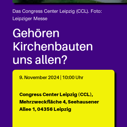
Das Congress Center Leipzig (CCL). Foto:
Leipziger Messe
Gehören
Kirchenbauten
uns allen?
9. November 2024 | 10:00 Uhr
Congress Center Leipzig (CCL),
Mehrzweckfläche 4, Seehausener
Allee 1, 04356 Leipzig