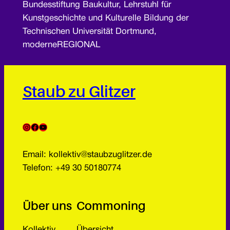
Bundesstiftung Baukultur, Lehrstuhl für
Kunstgeschichte und Kulturelle Bildung der
Technischen Universität Dortmund,
moderneREGIONAL
Staub zu Glitzer
Instagram
Facebook
YouTube
Email: kollektiv@staubzuglitzer.de
Telefon: +49 30 50180774
Über uns
Commoning
Kollektiv
Übersicht