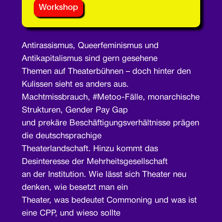
Workshop
Antirassismus, Queerfeminismus und
Antikapitalismus sind gern gesehene
Themen auf Theaterbühnen – doch hinter den
Kulissen sieht es anders aus.
Machtmissbrauch, #Metoo-Fälle, monarchische
Strukturen, Gender Pay Gap
und prekäre Beschäftigungsverhältnisse prägen
die deutschsprachige
Theaterlandschaft. Hinzu kommt das
Desinteresse der Mehrheitsgesellschaft
an der Institution. Wie lässt sich Theater neu
denken, wie besetzt man ein
Theater, was bedeutet Commoning und was ist
eine CPP, und wieso sollte