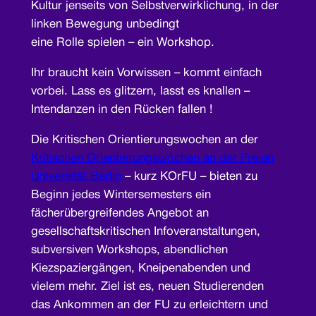
Kultur jenseits von Selbstverwirklichung, in der
linken Bewegung unbedingt
eine Rolle spielen – ein Workshop.
Ihr braucht kein Vorwissen – kommt einfach
vorbei. Lass es glitzern, lasst es knallen –
Intendanzen in den Rücken fallen !
Die Kritischen Orientierungswochen an der
Kritischen Orientierungswochen an der Freien
Universität Berlin
– kurz KOrFU – bieten zu
Beginn jedes Wintersemesters ein
fächerübergreifendes Angebot an
gesellschaftskritischen Infoveranstaltungen,
subversiven Workshops, abendlichen
Kiezspaziergängen, Kneipenabenden und
vielem mehr. Ziel ist es, neuen Studierenden
das Ankommen an der FU zu erleichtern und