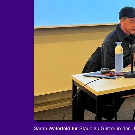
Sarah Waterfeld für Staub zu Glitzer in der 