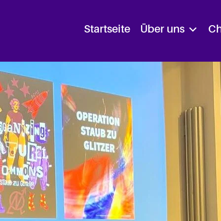
Startseite
Über uns
Ch