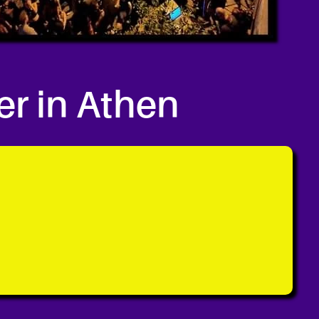
er in Athen