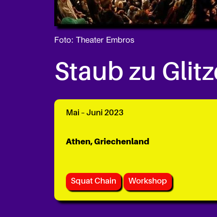
Foto: Theater Embros
Staub zu Glitz
Mai – Juni 2023
Athen, Griechenland
Squat Chain
Workshop