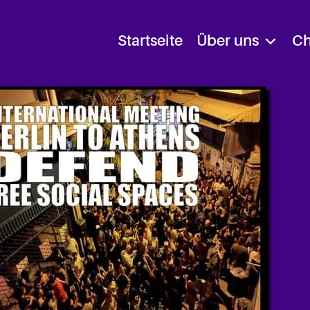
Startseite
Über uns
Ch