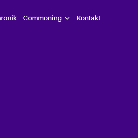
ronik
Commoning
Kontakt